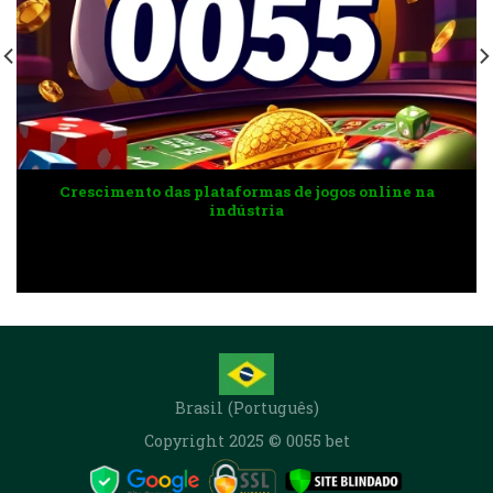
Crescimento das plataformas de jogos online na
indústria
Brasil (Português)
Copyright 2025 © 0055 bet