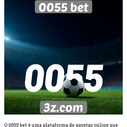
O 0055 bet é uma plataforma de apostas online que