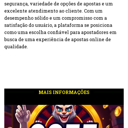
segurança, variedade de opções de apostas e um
excelente atendimento ao cliente. Com um
desempenho sólido e um compromisso com a
satisfação do usuário, a plataforma se posiciona
como uma escolha confiável para apostadores em
busca de uma experiência de apostas online de
qualidade.
MAIS INFORMAÇÕES