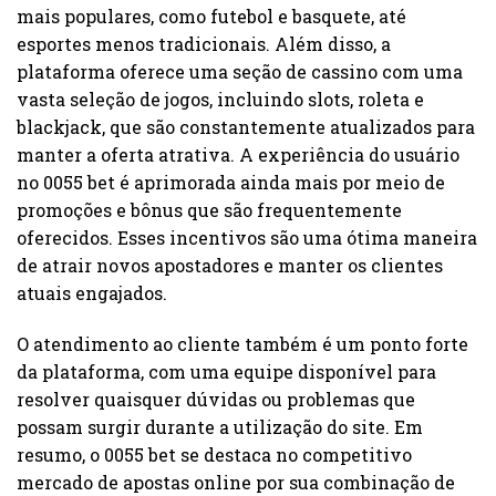
mais populares, como futebol e basquete, até
esportes menos tradicionais. Além disso, a
plataforma oferece uma seção de cassino com uma
vasta seleção de jogos, incluindo slots, roleta e
blackjack, que são constantemente atualizados para
manter a oferta atrativa. A experiência do usuário
no 0055 bet é aprimorada ainda mais por meio de
promoções e bônus que são frequentemente
oferecidos. Esses incentivos são uma ótima maneira
de atrair novos apostadores e manter os clientes
atuais engajados.
O atendimento ao cliente também é um ponto forte
da plataforma, com uma equipe disponível para
resolver quaisquer dúvidas ou problemas que
possam surgir durante a utilização do site. Em
resumo, o 0055 bet se destaca no competitivo
mercado de apostas online por sua combinação de