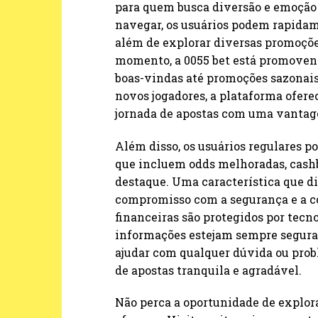
para quem busca diversão e emoção 
navegar, os usuários podem rapidam
além de explorar diversas promoçõe
momento, a 0055 bet está promovend
boas-vindas até promoções sazonai
novos jogadores, a plataforma ofer
jornada de apostas com uma vantag
Além disso, os usuários regulares 
que incluem odds melhoradas, cashb
destaque. Uma característica que di
compromisso com a segurança e a co
financeiras são protegidos por tecno
informações estejam sempre seguras.
ajudar com qualquer dúvida ou prob
de apostas tranquila e agradável.
Não perca a oportunidade de explora