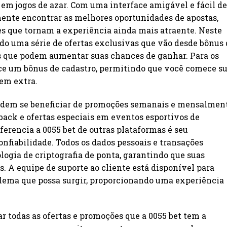
em jogos de azar. Com uma interface amigável e fácil de
ente encontrar as melhores oportunidades de apostas,
s que tornam a experiência ainda mais atraente. Neste
o uma série de ofertas exclusivas que vão desde bônus 
s que podem aumentar suas chances de ganhar. Para os
ece um bônus de cadastro, permitindo que você comece s
em extra.
podem se beneficiar de promoções semanais e mensalment
ack e ofertas especiais em eventos esportivos de
ferencia a 0055 bet de outras plataformas é seu
nfiabilidade. Todos os dados pessoais e transações
logia de criptografia de ponta, garantindo que suas
 A equipe de suporte ao cliente está disponível para
lema que possa surgir, proporcionando uma experiência
r todas as ofertas e promoções que a 0055 bet tem a