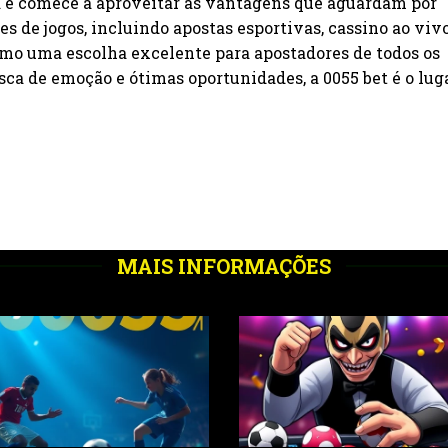
onta e comece a aproveitar as vantagens que aguardam por
de jogos, incluindo apostas esportivas, cassino ao vivo
omo uma escolha excelente para apostadores de todos os
sca de emoção e ótimas oportunidades, a 0055 bet é o lug
MAIS INFORMAÇÕES