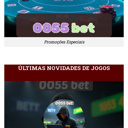
Promoções Especiais
ÚLTIMAS NOVIDADES DE JOGOS