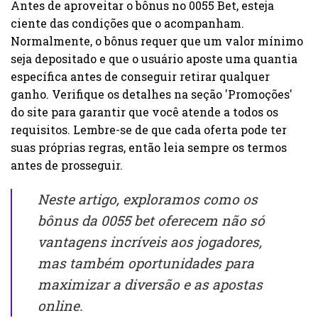
Antes de aproveitar o bônus no 0055 Bet, esteja
ciente das condições que o acompanham.
Normalmente, o bônus requer que um valor mínimo
seja depositado e que o usuário aposte uma quantia
específica antes de conseguir retirar qualquer
ganho. Verifique os detalhes na seção 'Promoções'
do site para garantir que você atende a todos os
requisitos. Lembre-se de que cada oferta pode ter
suas próprias regras, então leia sempre os termos
antes de prosseguir.
Neste artigo, exploramos como os
bônus da 0055 bet oferecem não só
vantagens incríveis aos jogadores,
mas também oportunidades para
maximizar a diversão e as apostas
online.