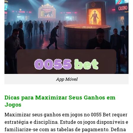
App Móvel
Dicas para Maximizar Seus Ganhos em
Jogos
Maximizar seus ganhos em jogos no 0055 Bet requer
estratégia e disciplina. Estude os jogos disponíveis e
familiarize-se com as tabelas de pagamento. Defina