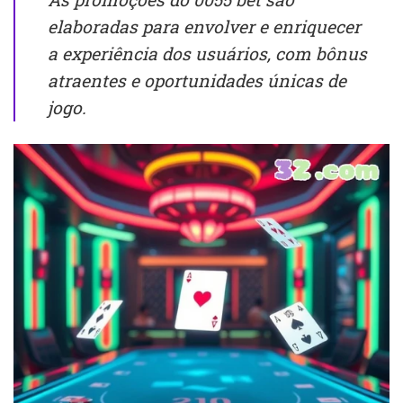
elaboradas para envolver e enriquecer
a experiência dos usuários, com bônus
atraentes e oportunidades únicas de
jogo.