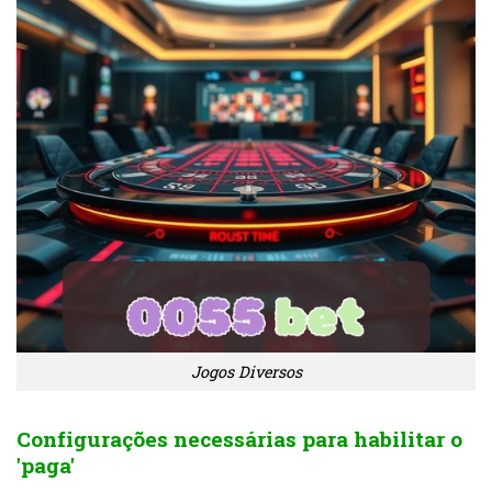
Jogos Diversos
Configurações necessárias para habilitar o
'paga'