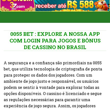
0055 BET : EXPLORE A NOSSA APP
COM LOGIN PARA JOGOS E BÔNUS
DE CASSINO NO BRASIL
A segurança e a confiança são primordiais na 0055
bet, que utiliza tecnologia de criptografia de ponta
para proteger os dados dos jogadores. Com um
ambiente de jogo justo e responsável, os usuários
podem se sentir à vontade para explorar todas as
opções disponíveis. O cassino é licenciado e segue
as regulações necessárias para garantir uma
experiência de jogo segura. Assim, os jogadores