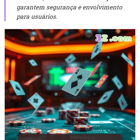
garantem segurança e envolvimento
para usuários.