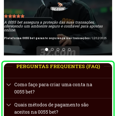
A 0055 bet assegura a proteção das suas transações,
De
oferecendo um ambiente seguro e confiável para apostas
ex
online.
su
Plataforma 0055 bet garante segurança nas transações
/
12/12/2025
De
PERGUNTAS FREQUENTES (FAQ)
Como faço para criar uma conta na
0055 bet?
Quais métodos de pagamento são
aceitos na 0055 bet?