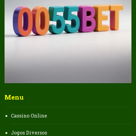
Menu
Cassino Online
Jogos Diversos