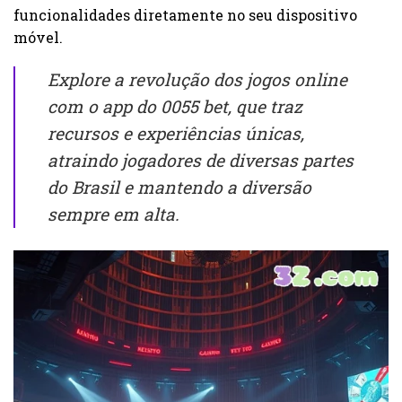
funcionalidades diretamente no seu dispositivo
móvel.
Explore a revolução dos jogos online
com o app do 0055 bet, que traz
recursos e experiências únicas,
atraindo jogadores de diversas partes
do Brasil e mantendo a diversão
sempre em alta.